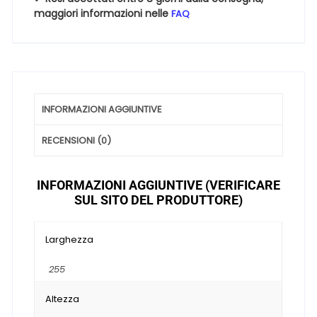
maggiori informazioni nelle
FAQ
INFORMAZIONI AGGIUNTIVE
RECENSIONI (0)
INFORMAZIONI AGGIUNTIVE (VERIFICARE
SUL SITO DEL PRODUTTORE)
Larghezza
255
Altezza