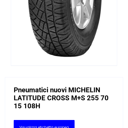
Pneumatici nuovi MICHELIN
LATITUDE CROSS M+S 255 70
15 108H
Visualizza etichetta europea