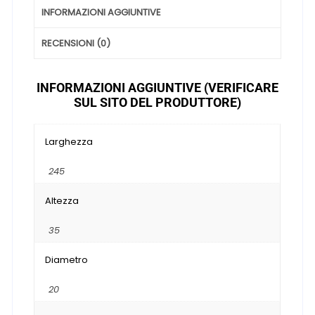
INFORMAZIONI AGGIUNTIVE
RECENSIONI (0)
INFORMAZIONI AGGIUNTIVE (VERIFICARE
SUL SITO DEL PRODUTTORE)
Larghezza
245
Altezza
35
Diametro
20