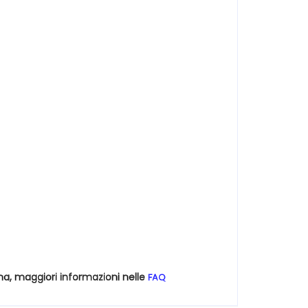
na, maggiori informazioni nelle
FAQ