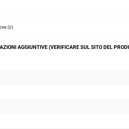
ONI (0)
ZIONI AGGIUNTIVE (VERIFICARE SUL SITO DEL PRO