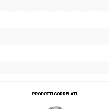
PRODOTTI CORRELATI