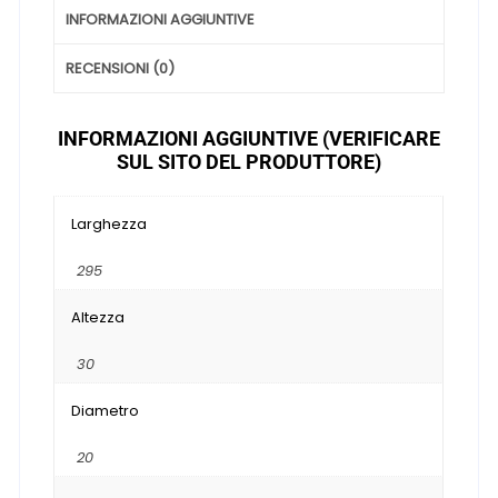
INFORMAZIONI AGGIUNTIVE
RECENSIONI (0)
INFORMAZIONI AGGIUNTIVE (VERIFICARE
SUL SITO DEL PRODUTTORE)
Larghezza
295
Altezza
30
Diametro
20