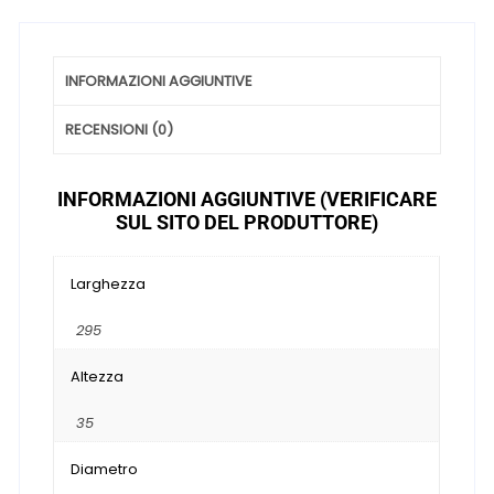
INFORMAZIONI AGGIUNTIVE
RECENSIONI (0)
INFORMAZIONI AGGIUNTIVE (VERIFICARE
SUL SITO DEL PRODUTTORE)
Larghezza
295
Altezza
35
Diametro