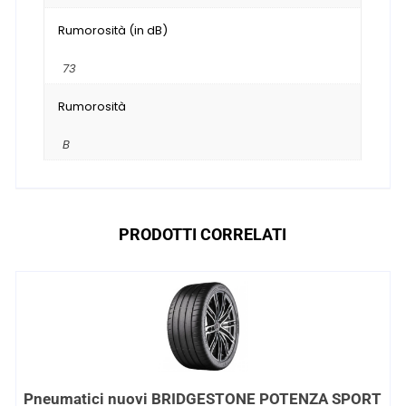
Rumorosità (in dB)
73
Rumorosità
B
PRODOTTI CORRELATI
Pneumatici nuovi BRIDGESTONE POTENZA SPORT