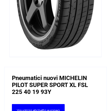
Pneumatici nuovi MICHELIN
PILOT SUPER SPORT XL FSL
225 40 19 93Y
Visualizza etichetta europea