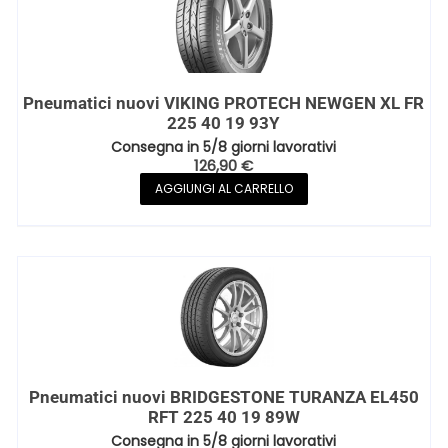
Pneumatici nuovi VIKING PROTECH NEWGEN XL FR
225 40 19 93Y
Consegna in 5/8 giorni lavorativi
126,90
€
AGGIUNGI AL CARRELLO
Pneumatici nuovi BRIDGESTONE TURANZA EL450
RFT 225 40 19 89W
Consegna in 5/8 giorni lavorativi