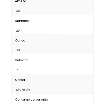
Altezza
30
Diametro
20
Carico
99
Velocità
Y
Marca
MICHELIN
Consumo carburante