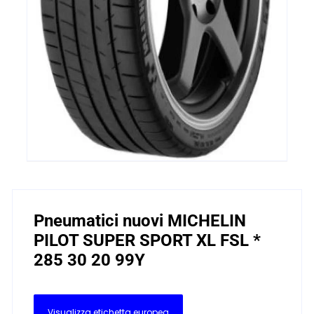
Pneumatici nuovi MICHELIN
PILOT SUPER SPORT XL FSL *
285 30 20 99Y
Visualizza etichetta europea