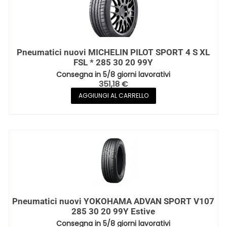
Pneumatici nuovi MICHELIN PILOT SPORT 4 S XL
FSL * 285 30 20 99Y
Consegna in 5/8 giorni lavorativi
351,18
€
AGGIUNGI AL CARRELLO
Pneumatici nuovi YOKOHAMA ADVAN SPORT V107
285 30 20 99Y Estive
Consegna in 5/8 giorni lavorativi