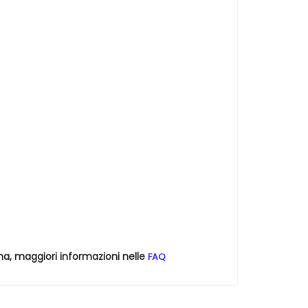
na, maggiori informazioni nelle
FAQ