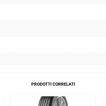
PRODOTTI CORRELATI