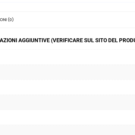
ONI (0)
ZIONI AGGIUNTIVE (VERIFICARE SUL SITO DEL PRO