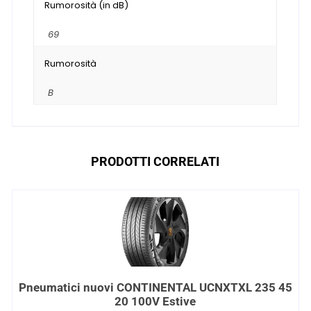
Rumorosità (in dB)
69
Rumorosità
B
PRODOTTI CORRELATI
Pneumatici nuovi CONTINENTAL UCNXTXL 235 45
20 100V Estive