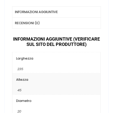
INFORMAZIONI AGGIUNTIVE
RECENSIONI (0)
INFORMAZIONI AGGIUNTIVE (VERIFICARE
SUL SITO DEL PRODUTTORE)
Larghezza
235
Altezza
45
Diametro
20