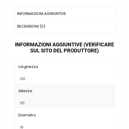
INFORMAZIONI AGGIUNTIVE
RECENSIONI (0)
INFORMAZIONI AGGIUNTIVE (VERIFICARE
SUL SITO DEL PRODUTTORE)
Larghezza
215
Altezza
55
Diametro
16