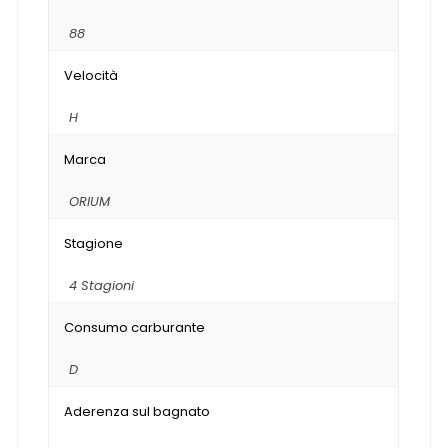
88
Velocità
H
Marca
ORIUM
Stagione
4 Stagioni
Consumo carburante
D
Aderenza sul bagnato