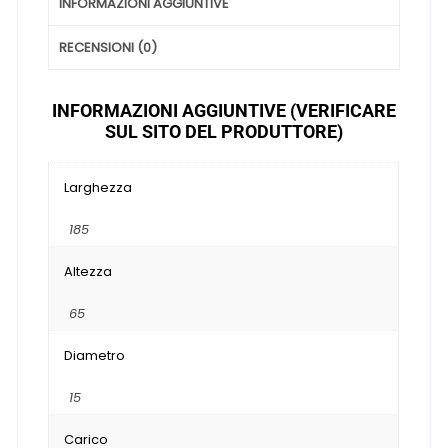
INFORMAZIONI AGGIUNTIVE
RECENSIONI (0)
INFORMAZIONI AGGIUNTIVE (VERIFICARE
SUL SITO DEL PRODUTTORE)
Larghezza
185
Altezza
65
Diametro
15
Carico