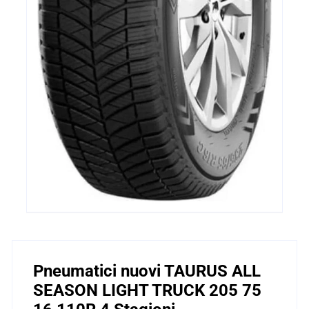
Pneumatici nuovi TAURUS ALL
SEASON LIGHT TRUCK 205 75