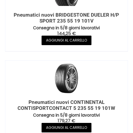
Pneumatici nuovi BRIDGESTONE DUELER H/P
SPORT 235 55 19 101V
Consegna in 5/8 giorni lavorativi
144,25
€
AGGIUNGI AL CARRELLO
Pneumatici nuovi CONTINENTAL
CONTISPORTCONTACT 5 235 55 19 101W
Consegna in 5/8 giorni lavorativi
179,27
€
AGGIUNGI AL CARRELLO