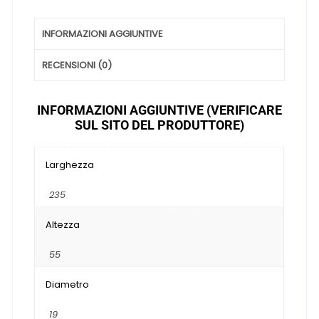
INFORMAZIONI AGGIUNTIVE
RECENSIONI (0)
INFORMAZIONI AGGIUNTIVE (VERIFICARE
SUL SITO DEL PRODUTTORE)
Larghezza
235
Altezza
55
Diametro
19