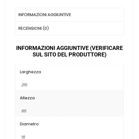
INFORMAZIONI AGGIUNTIVE
RECENSIONI (0)
INFORMAZIONI AGGIUNTIVE (VERIFICARE
SUL SITO DEL PRODUTTORE)
Larghezza
215
Altezza
65
Diametro
16