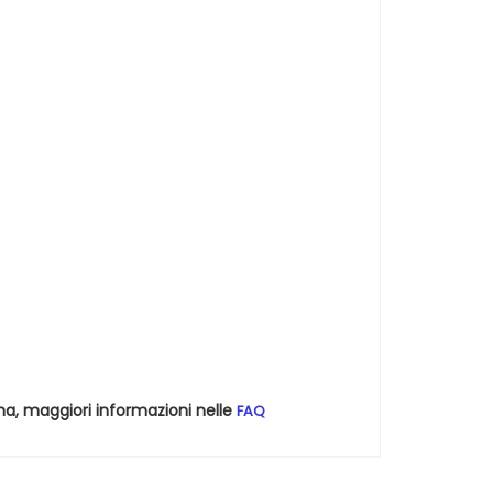
na, maggiori informazioni nelle
FAQ