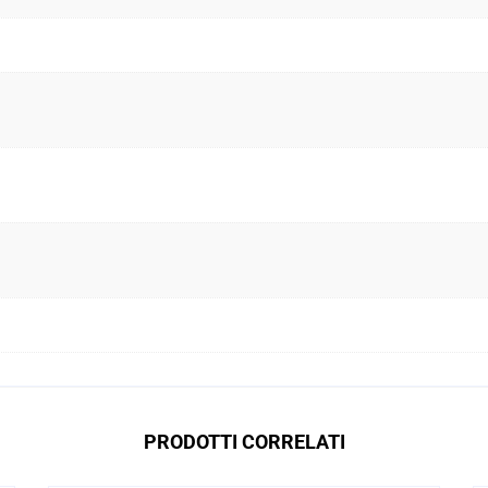
PRODOTTI CORRELATI