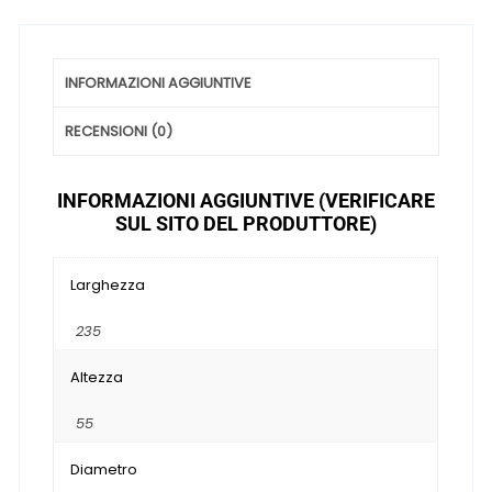
Stagioni
quantità
INFORMAZIONI AGGIUNTIVE
RECENSIONI (0)
INFORMAZIONI AGGIUNTIVE (VERIFICARE
SUL SITO DEL PRODUTTORE)
Larghezza
235
Altezza
55
Diametro