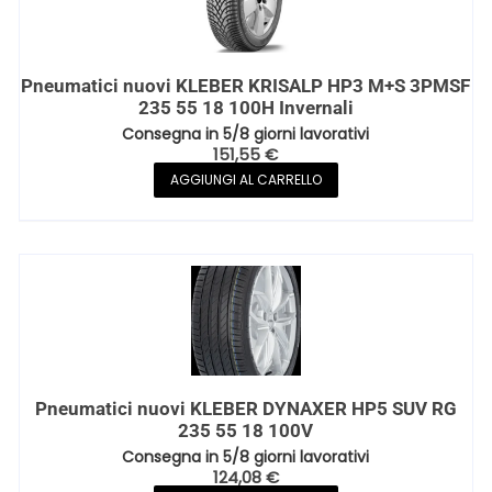
Pneumatici nuovi KLEBER KRISALP HP3 M+S 3PMSF
235 55 18 100H Invernali
Consegna in 5/8 giorni lavorativi
151,55
€
AGGIUNGI AL CARRELLO
Pneumatici nuovi KLEBER DYNAXER HP5 SUV RG
235 55 18 100V
Consegna in 5/8 giorni lavorativi
124,08
€