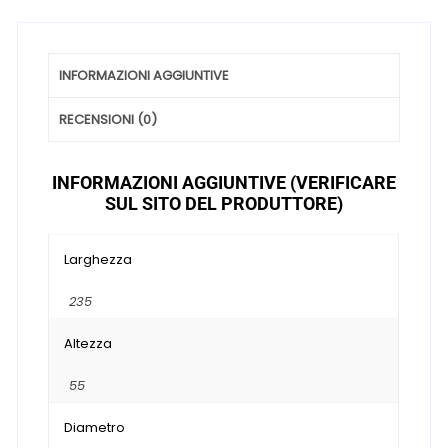
Stagioni
quantità
INFORMAZIONI AGGIUNTIVE
RECENSIONI (0)
INFORMAZIONI AGGIUNTIVE (VERIFICARE
SUL SITO DEL PRODUTTORE)
Larghezza
235
Altezza
55
Diametro