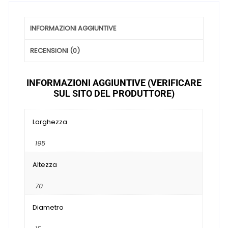
INFORMAZIONI AGGIUNTIVE
RECENSIONI (0)
INFORMAZIONI AGGIUNTIVE (VERIFICARE
SUL SITO DEL PRODUTTORE)
Larghezza
195
Altezza
70
Diametro