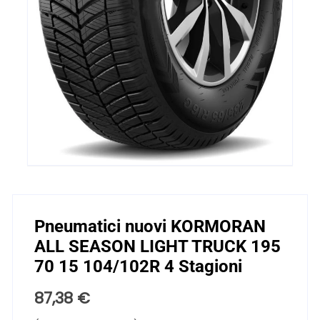
Pneumatici nuovi KORMORAN
ALL SEASON LIGHT TRUCK 195
70 15 104/102R 4 Stagioni
87,38
€