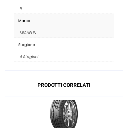
R
Marca
MICHELIN
Stagione
4 Stagioni
PRODOTTI CORRELATI