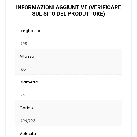
INFORMAZIONI AGGIUNTIVE (VERIFICARE
SUL SITO DEL PRODUTTORE)
Larghezza
195
Altezza
65
Diametro
16
Carico
104/102
Velocità