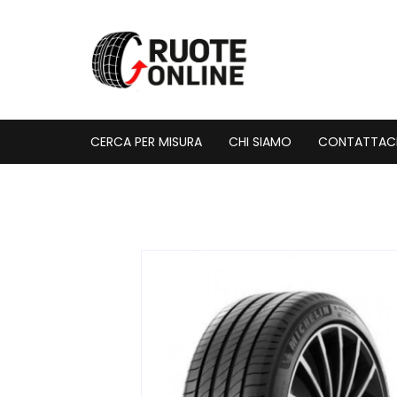
Vai
al
contenuto
CERCA PER MISURA
CHI SIAMO
CONTATTAC