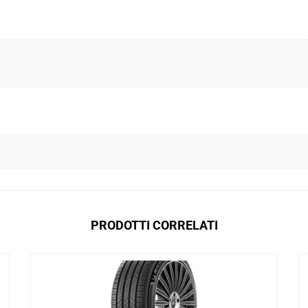
PRODOTTI CORRELATI