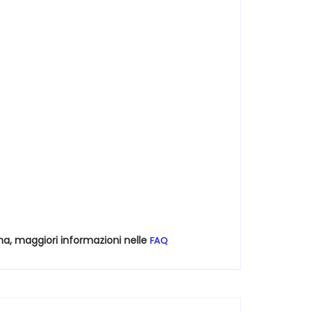
na, maggiori informazioni nelle
FAQ