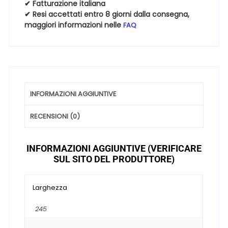
99Y
✔ Fatturazione italiana
✔ Resi accettati entro 8 giorni dalla consegna,
quantità
maggiori informazioni nelle
FAQ
INFORMAZIONI AGGIUNTIVE
RECENSIONI (0)
INFORMAZIONI AGGIUNTIVE (VERIFICARE
SUL SITO DEL PRODUTTORE)
Larghezza
245