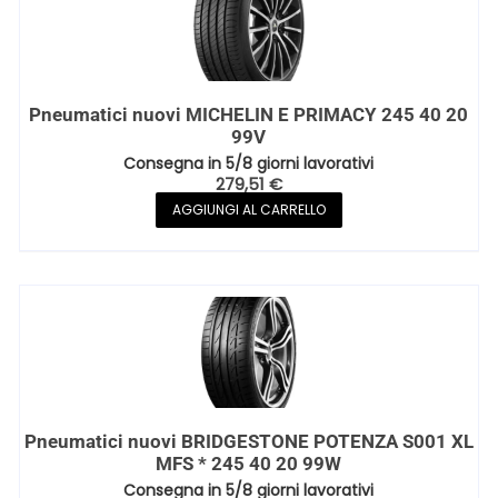
Pneumatici nuovi MICHELIN E PRIMACY 245 40 20
99V
Consegna in 5/8 giorni lavorativi
279,51
€
AGGIUNGI AL CARRELLO
Pneumatici nuovi BRIDGESTONE POTENZA S001 XL
MFS * 245 40 20 99W
Consegna in 5/8 giorni lavorativi