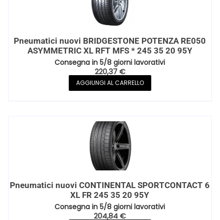
Pneumatici nuovi BRIDGESTONE POTENZA RE050
ASYMMETRIC XL RFT MFS * 245 35 20 95Y
Consegna in 5/8 giorni lavorativi
220,37
€
AGGIUNGI AL CARRELLO
Pneumatici nuovi CONTINENTAL SPORTCONTACT 6
XL FR 245 35 20 95Y
Consegna in 5/8 giorni lavorativi
204,84
€