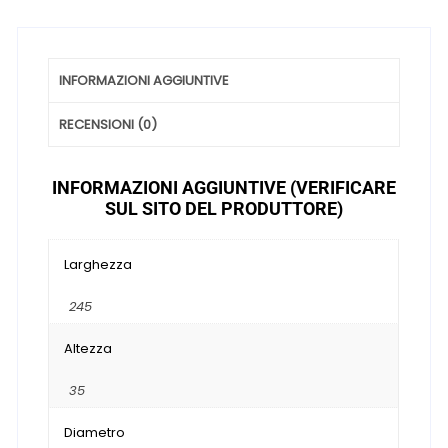
INFORMAZIONI AGGIUNTIVE
RECENSIONI (0)
INFORMAZIONI AGGIUNTIVE (VERIFICARE
SUL SITO DEL PRODUTTORE)
Larghezza
245
Altezza
35
Diametro