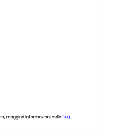
na, maggiori informazioni nelle
FAQ