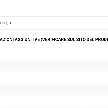
ONI (0)
ZIONI AGGIUNTIVE (VERIFICARE SUL SITO DEL PRO