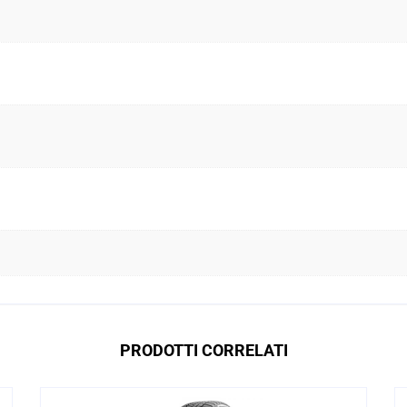
PRODOTTI CORRELATI