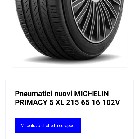
Pneumatici nuovi MICHELIN
PRIMACY 5 XL 215 65 16 102V
Visualizza etichetta europea