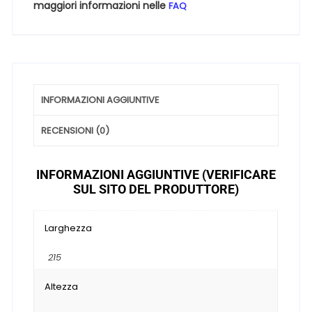
maggiori informazioni nelle
FAQ
INFORMAZIONI AGGIUNTIVE
RECENSIONI (0)
INFORMAZIONI AGGIUNTIVE (VERIFICARE
SUL SITO DEL PRODUTTORE)
Larghezza
215
Altezza