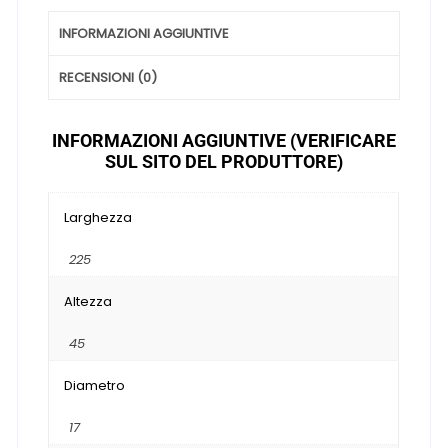
INFORMAZIONI AGGIUNTIVE
RECENSIONI (0)
INFORMAZIONI AGGIUNTIVE (VERIFICARE
SUL SITO DEL PRODUTTORE)
Larghezza
225
Altezza
45
Diametro
17